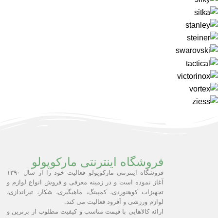
فروشگاه اینترنتی مارکوپولو
فروشگاه اینترنتی مارکوپولو فعالیت خود را از سال ۱۳۹۰
آغاز نموده است و در زمینه معرفی و فروش انواع لوازم و
تجهیزات کوهنوردی، کمپینگ، ماهیگیری، شکار، تیراندازی،
لوازم ورزشی و آفرود فعالیت می کند.
ارائه کالاهایی با قیمت مناسب و کیفیت مطلوب از برترین و