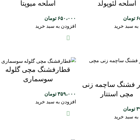
اسلحه لئوپولد
اسلحه میوپتا
۶
تومان
۶۵۰،۰۰۰
تومان
به سبد خرید
افزودن به سبد خرید
قطارفشنگ مچی گلوله
سوسماری
 فشنگ ساچمه زنی
مچی استتار
۳۵۹،۰۰۰
تومان
افزودن به سبد خرید
۳
تومان
به سبد خرید