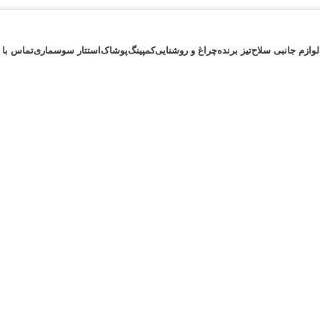
لوازم جانبی سلاح
تیز برنده
چراغ و روشنایی
کمپینگ
پوشاک
استتار سوسماری
تماس با 