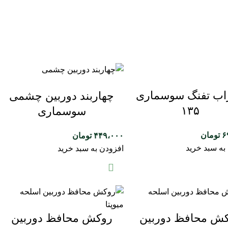
اب تفنگ سوسماری
چهاربند دوربین چشمی
۱۳۵
سوسماری
۶
تومان
۴۴۹،۰۰۰
تومان
به سبد خرید
افزودن به سبد خرید
ش محافظ دوربین
روکش محافظ دوربین