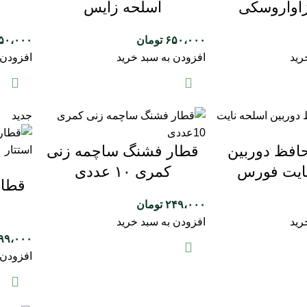
زاواروسکی
اسلحه زایس
۶۵۰،۰۰۰
تومان
۵۰،۰۰۰
رید
افزودن به سبد خرید
افزودن 
جدید
فظ دوربین
قطار فشنگ ساچمه زنی
ایت فورس
کمری ۱۰ عددی
قطار
۲۴۹،۰۰۰
تومان
رید
افزودن به سبد خرید
۹۹،۰۰۰
افزودن 