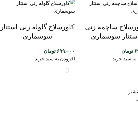
رسلاح ساچمه زنی
کاورسلاح گلوله زنی استتار
ستتار سوسماری
سوسماری
۶
تومان
۶۹۹،۰۰۰
تومان
به سبد خرید
افزودن به سبد خرید
یشتر
.