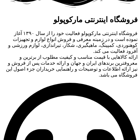
فروشگاه اینترنتی مارکوپولو
فروشگاه اینترنتی مارکوپولو فعالیت خود را از سال ۱۳۹۰ آغاز
نموده است و در زمینه معرفی و فروش انواع لوازم و تجهیزات
کوهنوردی، کمپینگ، ماهیگیری، شکار، تیراندازی، لوازم ورزشی و
آفرود فعالیت می کند.
ارائه کالاهایی با قیمت مناسب و کیفیت مطلوب از برترین و
معروفترین برندهای ایران و جهان و ارائه خدمات پس از فروش و
نیز ارائه اطلاعات و توضیحات و راهنمایی خریداران جزء اصول این
فروشگاه می باشد.