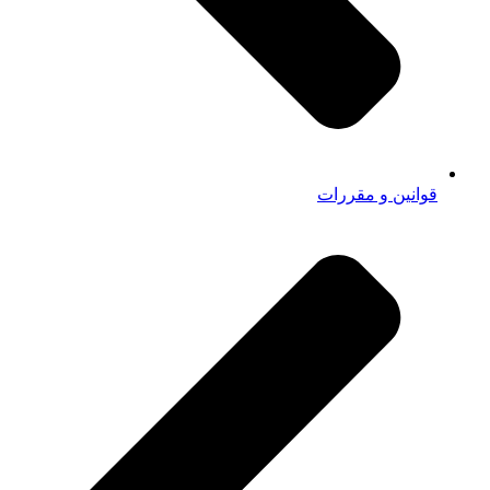
قوانین و مقررات