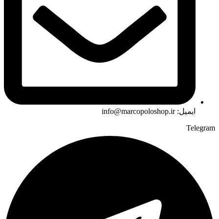
ایمیل: info@marcopoloshop.ir
Telegram