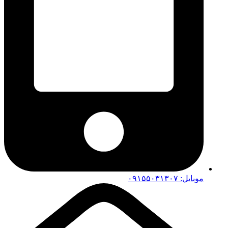
موبایل: ۰۹۱۵۵۰۳۱۳۰۷