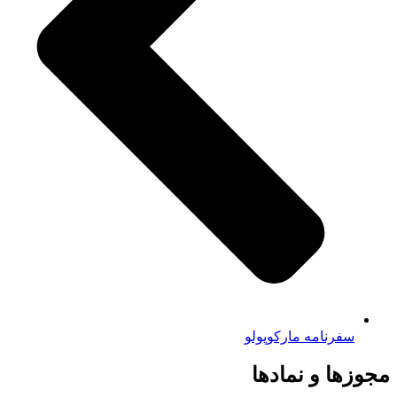
سفرنامه مارکوپولو
مجوزها و نمادها