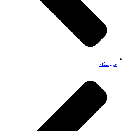
فروشگاه