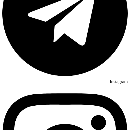
Instagram