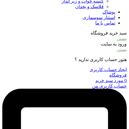
کیسه خواب و زیر انداز
فلاسک و یخدان
پوشاک
استتار سوسماری
تماس با ما
سبد خرید فروشگاه
بستن
ورود به سایت
بستن
هنوز حساب کاربری ندارید ؟
ایجاد حساب کاربری
فروشگاه
0
مورد
سبد خرید
حساب کاربری من