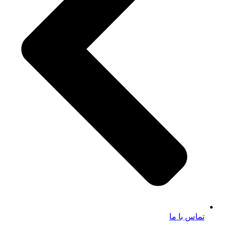
تماس با ما