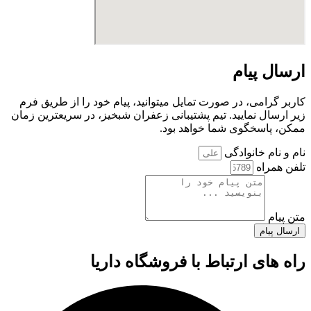
ارسال پیام
کاربر گرامی، در صورت تمایل میتوانید، پیام خود را از طریق فرم
زیر ارسال نمایید. تیم پشتیبانی زعفران شبخیز، در سریعترین زمان
ممکن، پاسخگوی شما خواهد بود.
نام و نام خانوادگی
تلفن همراه
متن پیام
ارسال پیام
راه های ارتباط با فروشگاه داریا