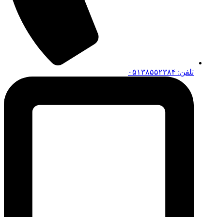
تلفن: ۰۵۱۳۸۵۵۲۳۸۴