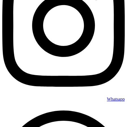
Whatsapp