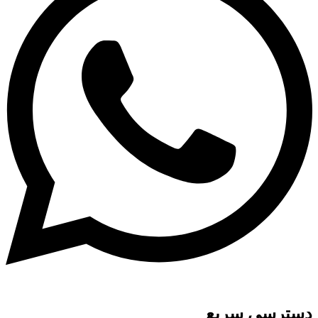
دسترسی سریع