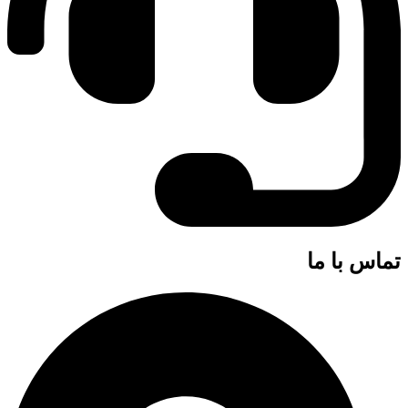
تماس با ما