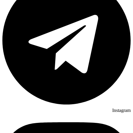
Instagram