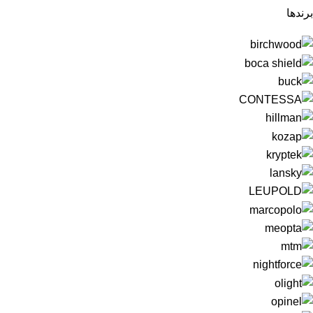
برندها