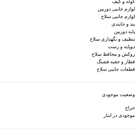
کوله و کیف
لوازم جانبی دوربین
لوازم جانبی سلاح
بند و جابندی
پایه دوربین
تنظیف و نگهداری سلاح
دوپایه و رست
روکش و محافظ سلاح
قطار و جعبه فشنگ
قطعات جانبی سلاح
وضعیت موجودی
حراج
موجودی در انبار