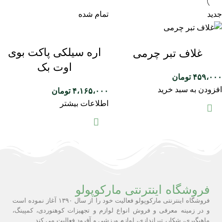
جدید
تمام شده
اره سیلکی پاکت بوی
غلاف تبر چرمی
اوت بک
۴۵۹،۰۰۰
تومان
افزودن به سبد خرید
۴،۱۶۵،۰۰۰
تومان
اطلاعات بیشتر
فروشگاه اینترنتی مارکوپولو
فروشگاه اینترنتی مارکوپولو فعالیت خود را از سال ۱۳۹۰ آغاز نموده است
و در زمینه معرفی و فروش انواع لوازم و تجهیزات کوهنوردی، کمپینگ،
ماهیگیری، شکار، تیراندازی، لوازم ورزشی و آفرود فعالیت می کند.