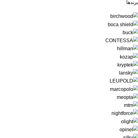
برندها