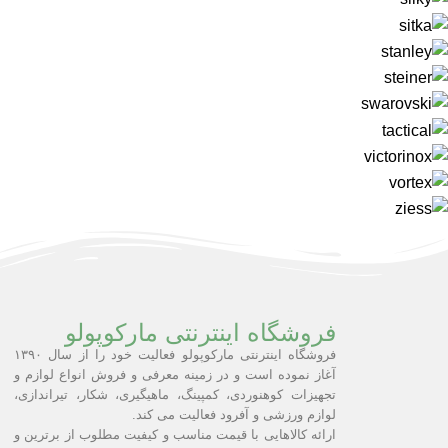
فروشگاه اینترنتی مارکوپولو
فروشگاه اینترنتی مارکوپولو فعالیت خود را از سال ۱۳۹۰
آغاز نموده است و در زمینه معرفی و فروش انواع لوازم و
تجهیزات کوهنوردی، کمپینگ، ماهیگیری، شکار، تیراندازی،
لوازم ورزشی و آفرود فعالیت می کند.
ارائه کالاهایی با قیمت مناسب و کیفیت مطلوب از برترین و