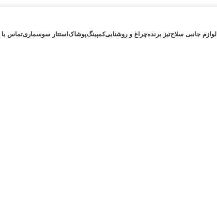
لوازم جانبی سلاح
تیز برنده
چراغ و روشنایی
کمپینگ
پوشاک
استتار سوسماری
تماس با 