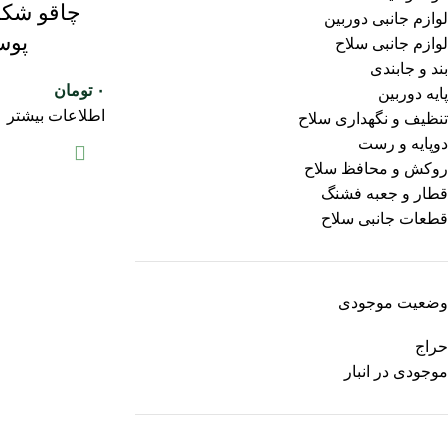
لوازم جانبی دوربین
پوس
لوازم جانبی سلاح
بند و جابندی
۰
تومان
پایه دوربین
اطلاعات بیشتر
تنظیف و نگهداری سلاح
دوپایه و رست
روکش و محافظ سلاح
قطار و جعبه فشنگ
قطعات جانبی سلاح
وضعیت موجودی
حراج
موجودی در انبار