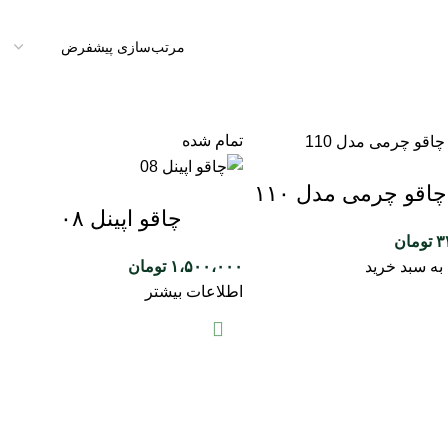
تمام شده
اقو چرمی مدل ۱۱۰
چاقو اپینل ۰۸
۳
تومان
به سبد خرید
۱،۵۰۰،۰۰۰
تومان
اطلاعات بیشتر