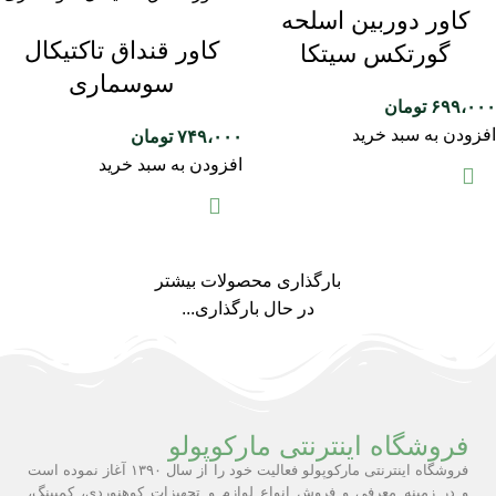
کاور دوربین اسلحه
کاور قنداق تاکتیکال
گورتکس سیتکا
سوسماری
۶۹۹،۰۰۰
تومان
افزودن به سبد خرید
۷۴۹،۰۰۰
تومان
افزودن به سبد خرید
بارگذاری محصولات بیشتر
در حال بارگذاری...
فروشگاه اینترنتی مارکوپولو
فروشگاه اینترنتی مارکوپولو فعالیت خود را از سال ۱۳۹۰ آغاز نموده است
و در زمینه معرفی و فروش انواع لوازم و تجهیزات کوهنوردی، کمپینگ،