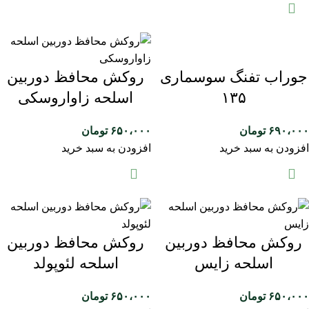
جوراب تفنگ سوسماری
روکش محافظ دوربین
۱۳۵
اسلحه زاواروسکی
۶۹۰،۰۰۰
تومان
۶۵۰،۰۰۰
تومان
افزودن به سبد خرید
افزودن به سبد خرید
روکش محافظ دوربین
روکش محافظ دوربین
اسلحه زایس
اسلحه لئوپولد
۶۵۰،۰۰۰
تومان
۶۵۰،۰۰۰
تومان