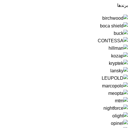
برندها