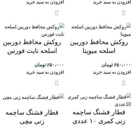
افزودن به سبد خرید
افزودن به سبد خرید
روکش محافظ دوربین
روکش محافظ دوربین
اسلحه میوپتا
اسلحه نایت فورس
۶۵۰،۰۰۰
تومان
۶۵۰،۰۰۰
تومان
افزودن به سبد خرید
افزودن به سبد خرید
قطار فشنگ ساچمه
قطار فشنگ ساچمه
زنی کمری ۱۰ عددی
زنی مچی