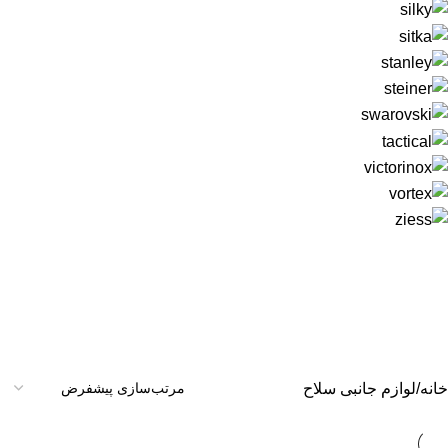
خانه
لوازم جانبی سلاح