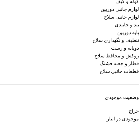
کوله و کیف
لوازم جانبی دوربین
لوازم جانبی سلاح
بند و جابندی
پایه دوربین
تنظیف و نگهداری سلاح
دوپایه و رست
روکش و محافظ سلاح
قطار و جعبه فشنگ
قطعات جانبی سلاح
وضعیت موجودی
حراج
موجودی در انبار