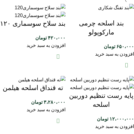
بند اسلحه چرمی
بند سلاح سوسماری ۱۲۰
مارکوپولو
۴۲۰،۰۰۰
تومان
افزودن به سبد خرید
۶۵۰،۰۰۰
تومان
افزودن به سبد خرید
ته قنداق اسلحه هیلمن
پایه رست تنظیم دوربین
۳،۲۸۰،۰۰۰
تومان
اسلحه
افزودن به سبد خرید
۱۲،۰۰۰،۰۰۰
تومان
افزودن به سبد خرید