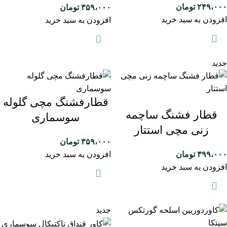
۲۴۹،۰۰۰
تومان
۳۵۹،۰۰۰
تومان
افزودن به سبد خرید
افزودن به سبد خرید
جدید
قطارفشنگ مچی گلوله
قطار فشنگ ساچمه
سوسماری
زنی مچی استتار
۳۵۹،۰۰۰
تومان
۳۹۹،۰۰۰
تومان
افزودن به سبد خرید
افزودن به سبد خرید
جدید