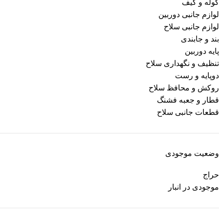
کوله و کیف
لوازم جانبی دوربین
لوازم جانبی سلاح
بند و جابندی
پایه دوربین
تنظیف و نگهداری سلاح
دوپایه و رست
روکش و محافظ سلاح
قطار و جعبه فشنگ
قطعات جانبی سلاح
وضعیت موجودی
حراج
موجودی در انبار