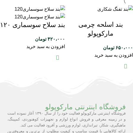
بند اسلحه چرمی
بند سلاح سوسماری ۱۲۰
مارکوپولو
۴۲۰،۰۰۰
تومان
افزودن به سبد خرید
۶۵۰،۰۰۰
تومان
افزودن به سبد خرید
فروشگاه اینترنتی مارکوپولو
فروشگاه اینترنتی مارکوپولو فعالیت خود را از سال ۱۳۹۰ آغاز نموده است
و در زمینه معرفی و فروش انواع لوازم و تجهیزات کوهنوردی، کمپینگ،
ماهیگیری، شکار، تیراندازی، لوازم ورزشی و آفرود فعالیت می کند.
ارائه کالاهایی با قیمت مناسب و کیفیت مطلوب از برترین و معروفترین