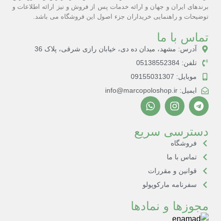
برندهای ایران و جهان و ارائه خدمات پس از فروش و نیز ارائه اطلاعات و
توضیحات و راهنمایی خریداران جزء اصول این فروشگاه می باشد.
تماس با ما
آدرس: مشهد، میدان ده دی، خیابان رازی شرقی، پلاک 36
تلفن: 05138552384
موبایل: 09155031307
ایمیل: info@marcopoloshop.ir
دسترسی سریع
فروشگاه
تماس با ما
قوانین و مقررات
سفرنامه مارکوپولو
مجوزها و نمادها