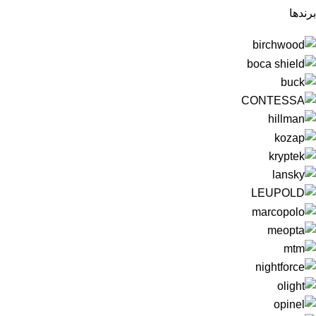
برندها