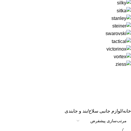
خانه
لوازم جانبی سلاح
بند و جابندی