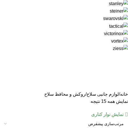
خانه
لوازم جانبی سلاح
روکش و محافظ سلاح
نمایش همه 15 نتیجه
نمایش نوار کناری