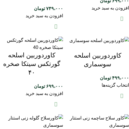
۶۹۹،۰۰۰
تومان
افزودن به سبد خرید
۷۴۹،۰۰۰
تومان
افزودن به سبد خرید
کاوردوربین اسلحه
کاوردوربین اسلحه
گورتکس سیتکا صخره
سوسماری
۴۰
۴۹۹،۰۰۰
تومان
انتخاب گزینه‌ها
۶۹۹،۰۰۰
تومان
افزودن به سبد خرید