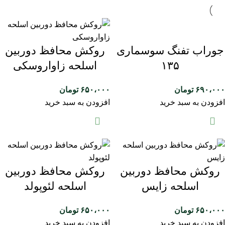
جوراب تفنگ سوسماری
روکش محافظ دوربین
۱۳۵
اسلحه زاواروسکی
۶۹۰،۰۰۰
تومان
۶۵۰،۰۰۰
تومان
افزودن به سبد خرید
افزودن به سبد خرید
روکش محافظ دوربین
روکش محافظ دوربین
اسلحه زایس
اسلحه لئوپولد
۶۵۰،۰۰۰
تومان
۶۵۰،۰۰۰
تومان
افزودن به سبد خرید
افزودن به سبد خرید