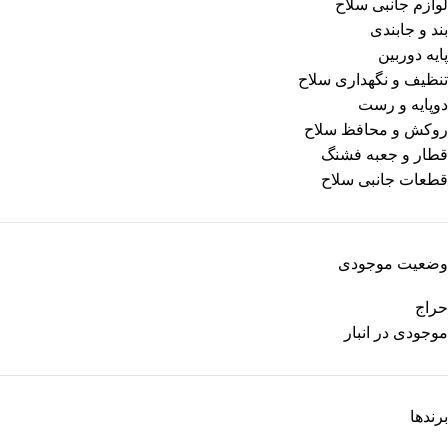
لوازم جانبی سلاح
بند و جابندی
پایه دوربین
تنظیف و نگهداری سلاح
دوپایه و رست
روکش و محافظ سلاح
قطار و جعبه فشنگ
قطعات جانبی سلاح
وضعیت موجودی
حراج
موجودی در انبار
برندها