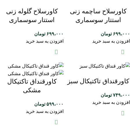
کاورسلاح ساچمه زنی
کاورسلاح گلوله زنی
استتار سوسماری
استتار سوسماری
۶۹۹،۰۰۰
تومان
۶۹۹،۰۰۰
تومان
افزودن به سبد خرید
افزودن به سبد خرید
کاورقنداق تاکتیکال سبز
کاورقنداق تاکتیکال
مشکی
۷۴۹،۰۰۰
تومان
افزودن به سبد خرید
۵۹۹،۰۰۰
تومان
افزودن به سبد خرید