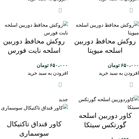
روکش محافظ دوربین
روکش محافظ دوربین
اسلحه میوپتا
اسلحه نایت فورس
۶۵۰،۰۰۰
تومان
۶۵۰،۰۰۰
تومان
افزودن به سبد خرید
افزودن به سبد خرید
جدید
کاور دوربین اسلحه
کاور قنداق تاکتیکال
گورتکس سیتکا
سوسماری