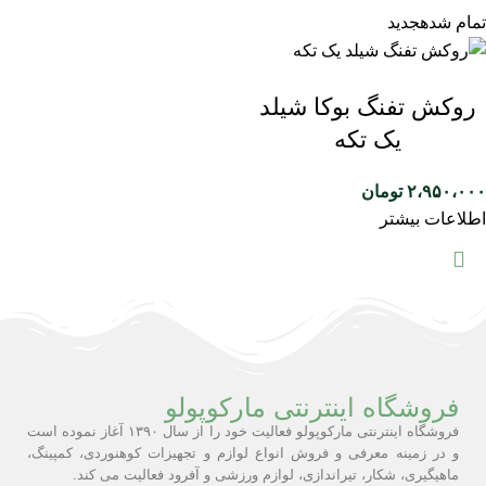
تمام شده
جدید
روکش تفنگ بوکا شیلد
یک تکه
۲،۹۵۰،۰۰۰
تومان
اطلاعات بیشتر
فروشگاه اینترنتی مارکوپولو
فروشگاه اینترنتی مارکوپولو فعالیت خود را از سال ۱۳۹۰ آغاز نموده است
و در زمینه معرفی و فروش انواع لوازم و تجهیزات کوهنوردی، کمپینگ،
ماهیگیری، شکار، تیراندازی، لوازم ورزشی و آفرود فعالیت می کند.