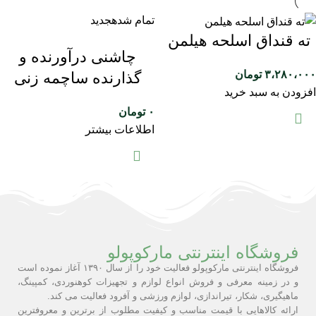
تمام شده
جدید
ته قنداق اسلحه هیلمن
چاشنی درآورنده و
۳،۲۸۰،۰۰۰
تومان
گذارنده ساچمه زنی
افزودن به سبد خرید
۰
تومان
اطلاعات بیشتر
فروشگاه اینترنتی مارکوپولو
فروشگاه اینترنتی مارکوپولو فعالیت خود را از سال ۱۳۹۰ آغاز نموده است
و در زمینه معرفی و فروش انواع لوازم و تجهیزات کوهنوردی، کمپینگ،
ماهیگیری، شکار، تیراندازی، لوازم ورزشی و آفرود فعالیت می کند.
ارائه کالاهایی با قیمت مناسب و کیفیت مطلوب از برترین و معروفترین