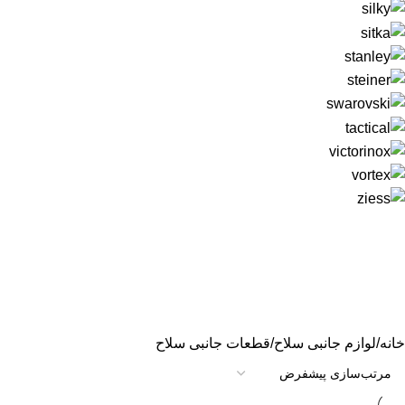
خانه
لوازم جانبی سلاح
قطعات جانبی سلاح