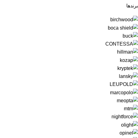
برندها