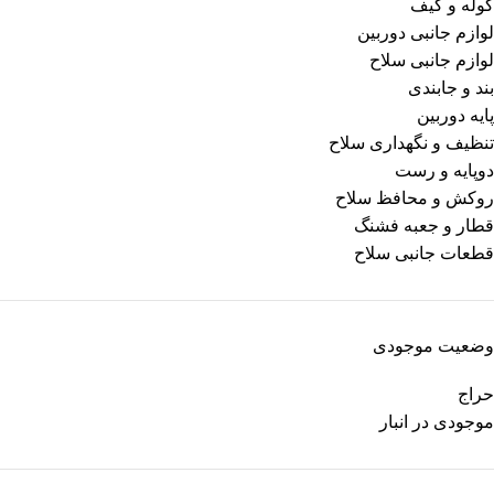
کوله و کیف
لوازم جانبی دوربین
لوازم جانبی سلاح
بند و جابندی
پایه دوربین
تنظیف و نگهداری سلاح
دوپایه و رست
روکش و محافظ سلاح
قطار و جعبه فشنگ
قطعات جانبی سلاح
وضعیت موجودی
حراج
موجودی در انبار