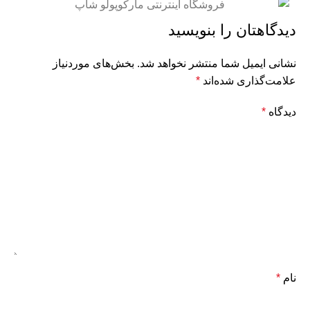
دیدگاهتان را بنویسید
نشانی ایمیل شما منتشر نخواهد شد.
بخش‌های موردنیاز
علامت‌گذاری شده‌اند
*
دیدگاه
*
نام
*