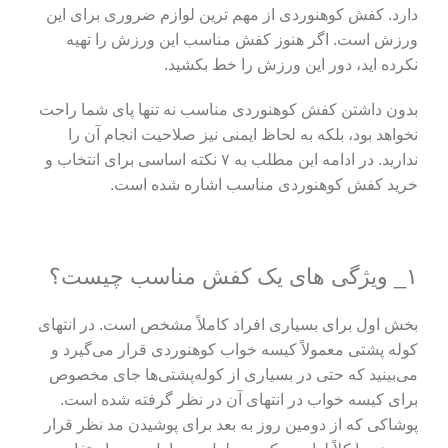
دارد. کفش کوهنوردی از مهم ترین لوازم ضروری برای این
ورزش است. اگر هنوز کفش مناسب این ورزش را تهیه
نکرده اید، دور این ورزش را خط بکشید.
بدون داشتن کفش کوهنوردی مناسب نه تنها پای شما راحت
نخواهد بود، بلکه به لحاظ ایمنی نیز صلاحیت انجام آن را
ندارید. در ادامه این مطلب به ۷ نکته اساسی برای انتخاب و
خرید کفش کوهنوردی مناسب اشاره شده است.
۱_ ویژگی های یک کفش مناسب چیست؟
بخش اول برای بسیاری افراد کاملاً مشخص است. در انتهای
کوله‌ پشتی معمولاً کیسه‌ خواب کوهنوردی قرار می‌گیرد و
می‌بینید که حتی در بسیاری از کوله‌پشتی‌ها جای مخصوص
برای کیسه‌ خواب در انتهای آن در نظر گرفته شده است.
پوشاکی که از دومین روز به بعد برای پوشیدن مد نظر قرار