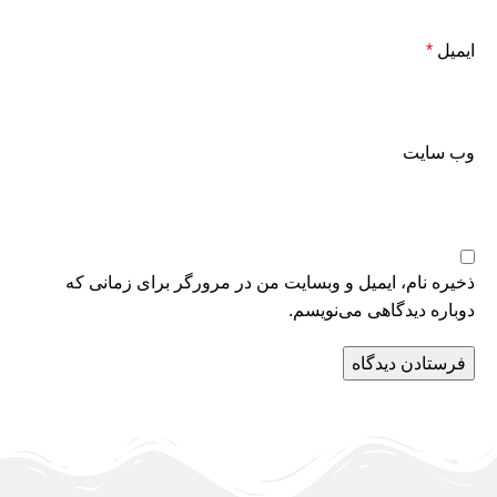
ایمیل
*
وب‌ سایت
ذخیره نام، ایمیل و وبسایت من در مرورگر برای زمانی که
دوباره دیدگاهی می‌نویسم.