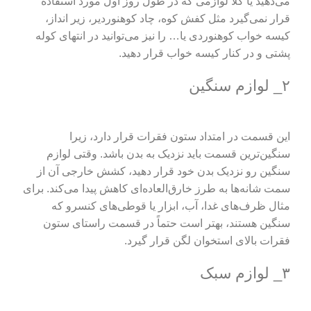
می‌دهید یا کلاً لوازمی که در طول روز اول مورد استفاده
قرار نمی‌گیرد مثل کفش کوه، چاد کوهنوردیر، زیر انداز،
کیسه خواب کوهنوردی یا… را نیز می‌توانید در انتهای کوله
پشتی و در کنار کیسه‌ خواب قرار دهید.
۲_ لوازم سنگین
این قسمت در امتداد ستون فقرات قرار دارد، زیرا
سنگین‌ترین قسمت باید نزدیک به بدن باشد. وقتی لوازم
سنگین رو نزدیک بدن خود قرار دهید، کشش خارجی آن از
سمت شانه‌ها به طرز خارق‌العاده‌ای کاهش پیدا می‌کند. برای
مثال ظرف‌های غدا، آب، ابزار یا قوطی‌های کنسرو که
سنگین هستند، بهتر است حتماً در قسمت راستای ستون
فقرات بالای استخوان لگن قرار گیرد.
۳_ لوازم سبک