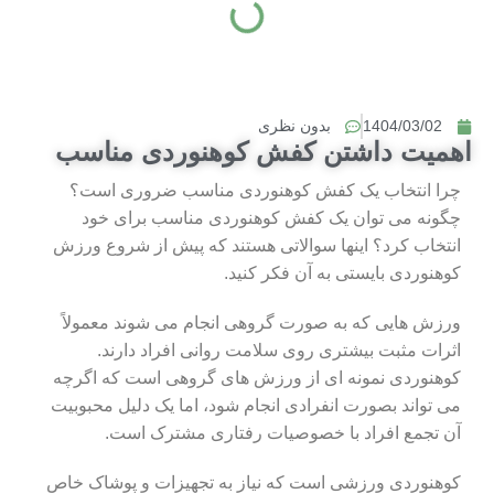
1404/03/02
بدون نظری
اهمیت داشتن کفش کوهنوردی مناسب
چرا انتخاب یک کفش کوهنوردی مناسب ضروری است؟
چگونه می توان یک کفش کوهنوردی مناسب برای خود
انتخاب کرد؟ اینها سوالاتی هستند که پیش از شروع ورزش
کوهنوردی بایستی به آن فکر کنید.
ورزش هایی که به صورت گروهی انجام می شوند معمولاً
اثرات مثبت بیشتری روی سلامت روانی افراد دارند.
کوهنوردی نمونه ای از ورزش های گروهی است که اگرچه
می تواند بصورت انفرادی انجام شود، اما یک دلیل محبوبیت
آن تجمع افراد با خصوصیات رفتاری مشترک است.
کوهنوردی ورزشی است که نیاز به تجهیزات و پوشاک خاص