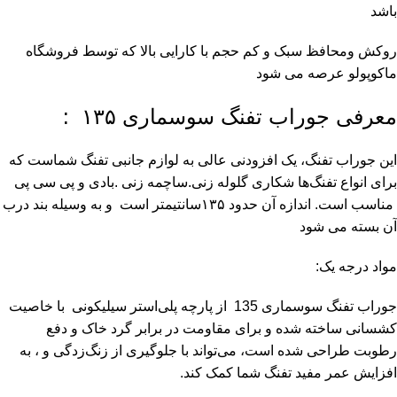
باشد
روکش ومحافظ
سبک و کم حجم با کارایی بالا که توسط فروشگاه
ماکوپولو عرصه می شود
معرفی جوراب تفنگ سوسماری ۱۳۵ :
این جوراب تفنگ، یک افزودنی عالی به لوازم جانبی تفنگ شماست که
برای انواع تفنگ‌ها شکاری گلوله زنی.ساچمه زنی .بادی و پی سی پی
مناسب است. اندازه آن حدود ۱۳۵سانتیمتر است و به وسیله بند درب
آن بسته می شود
مواد درجه یک:
جوراب تفنگ
سوسماری
135 از پارچه پلی‌استر سیلیکونی با خاصیت
کشسانی ساخته شده و برای مقاومت در برابر گرد خاک و دفع
رطوبت طراحی شده است، می‌تواند با جلوگیری از زنگ‌زدگی و ، به
افزایش عمر مفید تفنگ شما کمک کند.