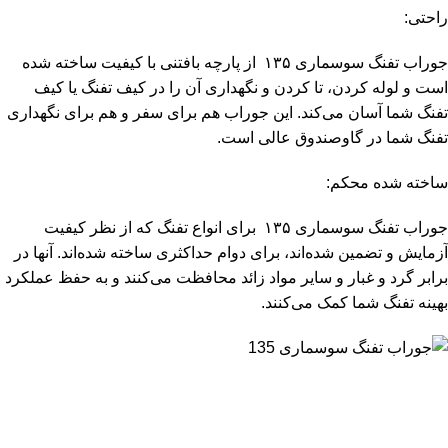
راحتی:
جوراب تفنگ سوسماری ۱۳۵ از پارچه بافتنی با کیفیت ساخته شده
است و لوله کردن، تا کردن و نگهداری آن را در کیف تفنگ یا کیف
تفنگ شما آسان می‌کند. این جوراب هم برای سفر و هم برای نگهداری
تفنگ شما در گاوصندوق عالی است.
ساخته شده محکم:
جوراب تفنگ سوسماری ۱۳۵ برای انواع تفنگ‌ که از نظر کیفیت
آزمایش و تضمین شده‌اند، برای دوام حداکثری ساخته شده‌اند. آنها در
برابر گرد و غبار و سایر مواد زائد محافظت می‌کنند و به حفظ عملکرد
بهینه تفنگ شما کمک می‌کنند.