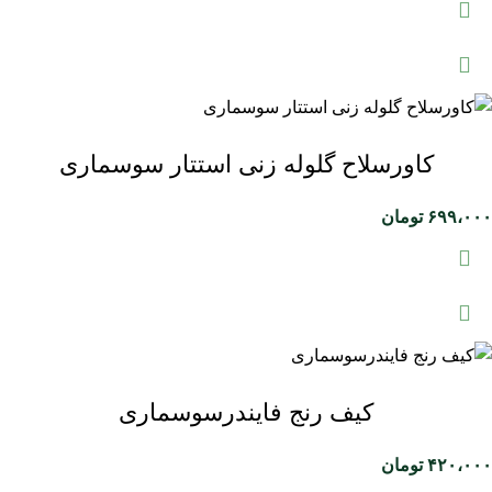
کاورسلاح گلوله زنی استتار سوسماری
۶۹۹،۰۰۰
تومان
کیف رنج فایندرسوسماری
۴۲۰،۰۰۰
تومان