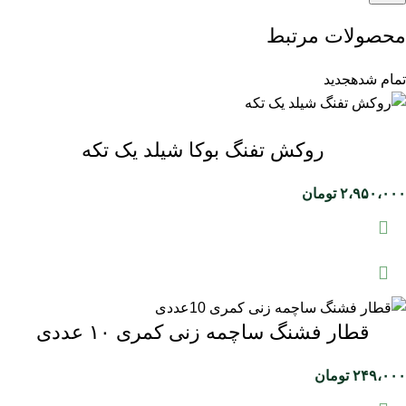
محصولات مرتبط
تمام شده
جدید
روکش تفنگ بوکا شیلد یک تکه
۲،۹۵۰،۰۰۰
تومان
قطار فشنگ ساچمه زنی کمری ۱۰ عددی
۲۴۹،۰۰۰
تومان