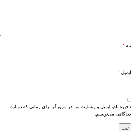
نام
*
ایمیل
*
ذخیره نام، ایمیل و وبسایت من در مرورگر برای زمانی که دوباره
دیدگاهی می‌نویسم.