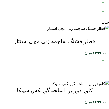
جدید
قطار فشنگ ساچمه زنی مچی استتار
۳۹۹،۰۰۰
تومان
کاور دوربین اسلحه گورتکس سیتکا
۶۹۹،۰۰۰
تومان