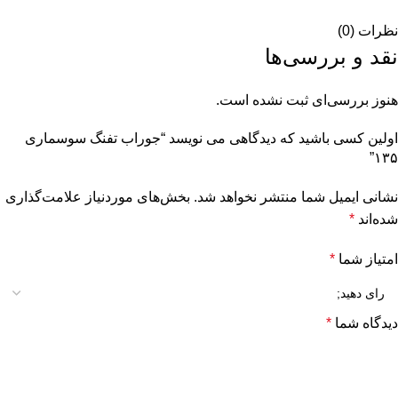
نظرات (0)
نقد و بررسی‌ها
هنوز بررسی‌ای ثبت نشده است.
اولین کسی باشید که دیدگاهی می نویسد “جوراب تفنگ سوسماری
۱۳۵”
نشانی ایمیل شما منتشر نخواهد شد.
بخش‌های موردنیاز علامت‌گذاری
شده‌اند
*
امتیاز شما
*
دیدگاه شما
*