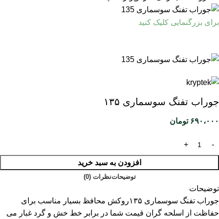
برای بزرگنمایی کلیک کنید
جوراب تفنگ سوسماری ۱۳۵
۶۹۰،۰۰۰
تومان
افزودن به سبد خرید
توضیحات
نظرات (0)
توضیحات
جوراب تفنگ سوسماری ۱۳۵روکش محافظ بسیار مناسب برای
حفاظت از اسلحه گران قیمت شما در برابر خط خش و گرد غبار می