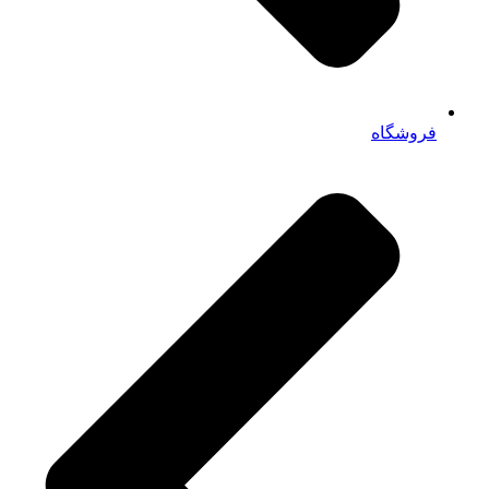
فروشگاه