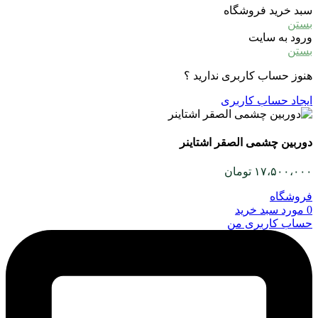
سبد خرید فروشگاه
بستن
ورود به سایت
بستن
هنوز حساب کاربری ندارید ؟
ایجاد حساب کاربری
دوربین چشمی الصقر اشتاینر
۱۷،۵۰۰،۰۰۰
تومان
فروشگاه
0
مورد
سبد خرید
حساب کاربری من