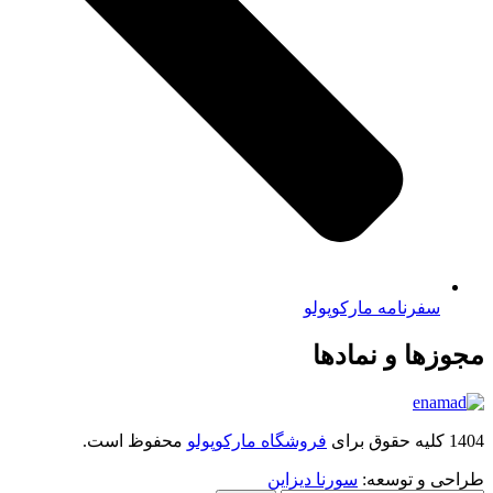
سفرنامه مارکوپولو
مجوزها و نمادها
1404 کلیه حقوق برای
فروشگاه مارکوپولو
محفوظ است.
طراحی و توسعه:
سورنا دیزاین