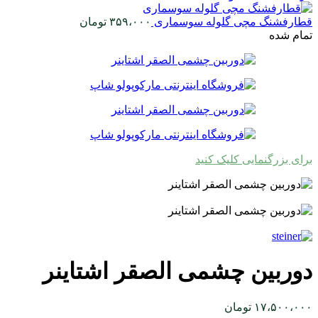
قطارفشنگ مچی گلوله سوسماری
۳۵۹،۰۰۰
تومان
تمام شده
برای بزرگنمایی کلیک کنید
دوربین چشمی الصقر اشتاینر
۱۷،۵۰۰،۰۰۰
تومان