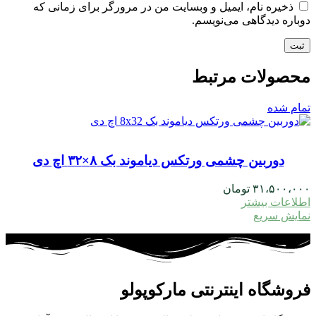
ذخیره نام، ایمیل و وبسایت من در مرورگر برای زمانی که
دوباره دیدگاهی می‌نویسم.
محصولات مرتبط
تمام شده
دوربین چشمی ورتکس دیاموند بک ۸×۳۲ اچ دی
۳۱،۵۰۰،۰۰۰
تومان
اطلاعات بیشتر
نمایش سریع
فروشگاه اینترنتی مارکوپولو