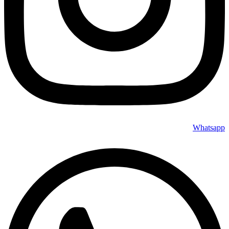
Whatsapp