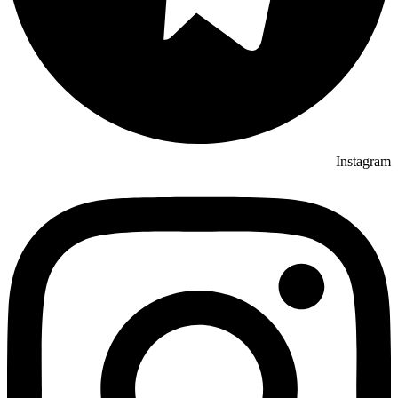
Instagram