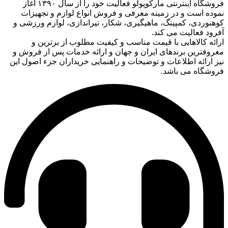
فروشگاه اینترنتی مارکوپولو فعالیت خود را از سال ۱۳۹۰ آغاز
نموده است و در زمینه معرفی و فروش انواع لوازم و تجهیزات
کوهنوردی، کمپینگ، ماهیگیری، شکار، تیراندازی، لوازم ورزشی و
آفرود فعالیت می کند.
ارائه کالاهایی با قیمت مناسب و کیفیت مطلوب از برترین و
معروفترین برندهای ایران و جهان و ارائه خدمات پس از فروش و
نیز ارائه اطلاعات و توضیحات و راهنمایی خریداران جزء اصول این
فروشگاه می باشد.