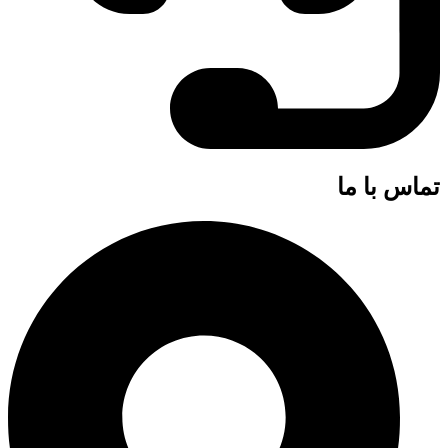
تماس با ما