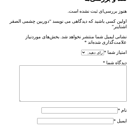
هنوز بررسی‌ای ثبت نشده است.
اولین کسی باشید که دیدگاهی می نویسد “دوربین چشمی الصقر
اشتاینر”
نشانی ایمیل شما منتشر نخواهد شد.
بخش‌های موردنیاز
علامت‌گذاری شده‌اند
*
امتیاز شما
*
دیدگاه شما
*
نام
*
ایمیل
*