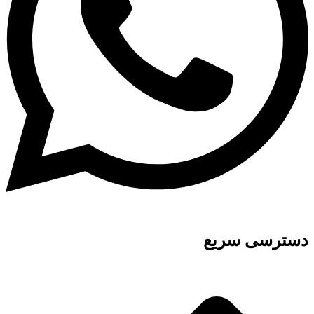
دسترسی سریع