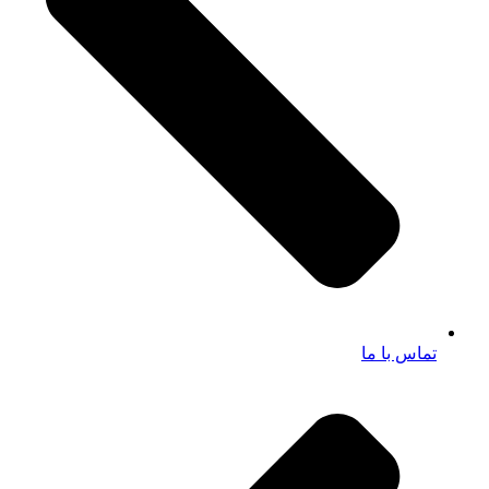
تماس با ما