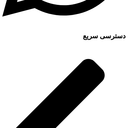
دسترسی سریع