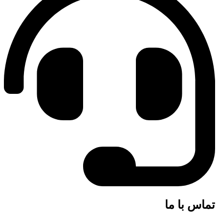
تماس با ما