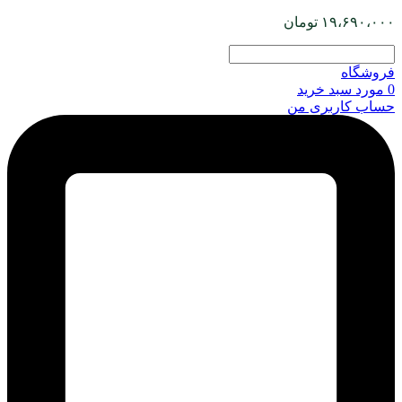
۱۹،۶۹۰،۰۰۰
تومان
فروشگاه
0
مورد
سبد خرید
حساب کاربری من