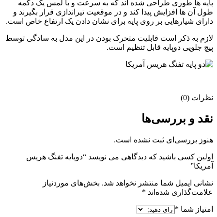
پایه ها طوری طراحی شده اند که به سرعت و با لمس یک دکمه
طول آن ها افزایش پیدا کند و در موقعیت تیراندازی قرار بگیرند و
دارای شیارهایی بر روی پایه برای نشان دادن یک ارتفاع خاص است
.
لازم به ذکر است قابلیت متحرک بودن در این مدل به سادگی توسط
پیچ جلویی دوپایه قابل تنظیم است.
نظرات (0)
نقد و بررسی‌ها
هنوز بررسی‌ای ثبت نشده است.
اولین کسی باشید که دیدگاهی می نویسد “دوپایه تفنگ هریس
آمریکا”
نشانی ایمیل شما منتشر نخواهد شد.
بخش‌های موردنیاز
علامت‌گذاری شده‌اند
*
امتیاز شما
*