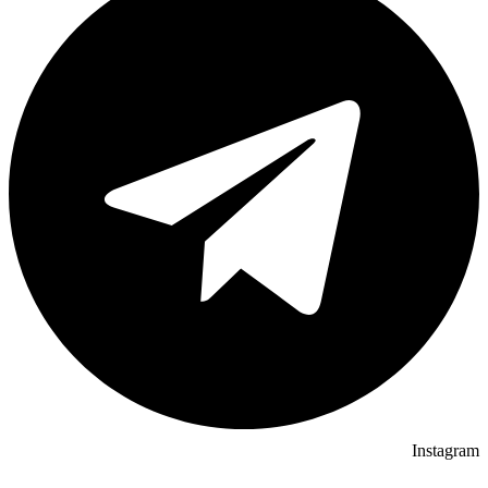
Instagram