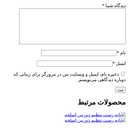
دیدگاه شما
*
نام
*
ایمیل
*
ذخیره نام، ایمیل و وبسایت من در مرورگر برای زمانی که
دوباره دیدگاهی می‌نویسم.
محصولات مرتبط