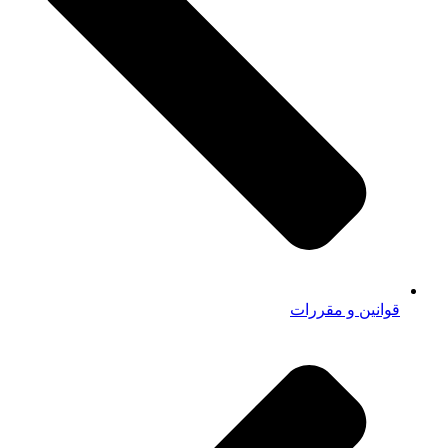
قوانین و مقررات