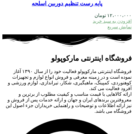
پایه رست تنظیم دوربین اسلحه
۱۲،۰۰۰،۰۰۰
تومان
افزودن به سبد خرید
نمایش سریع
فروشگاه اینترنتی مارکوپولو
فروشگاه اینترنتی مارکوپولو فعالیت خود را از سال ۱۳۹۰ آغاز
نموده است و در زمینه معرفی و فروش انواع لوازم و تجهیزات
کوهنوردی، کمپینگ، ماهیگیری، شکار، تیراندازی، لوازم ورزشی و
آفرود فعالیت می کند.
ارائه کالاهایی با قیمت مناسب و کیفیت مطلوب از برترین و
معروفترین برندهای ایران و جهان و ارائه خدمات پس از فروش و
نیز ارائه اطلاعات و توضیحات و راهنمایی خریداران جزء اصول این
فروشگاه می باشد.