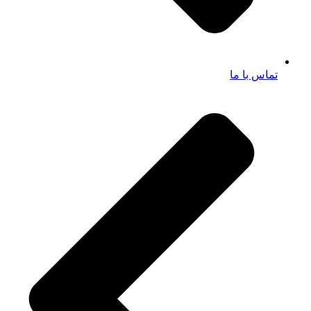
تماس با ما