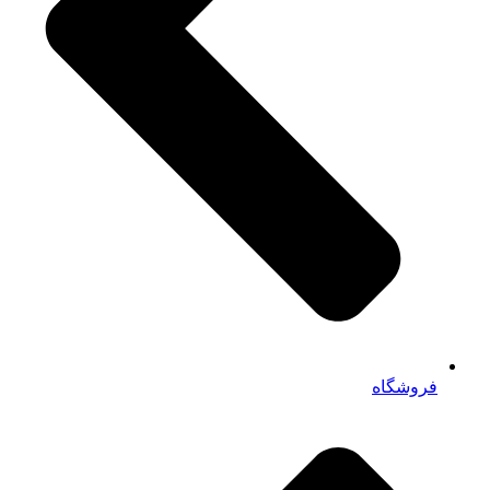
فروشگاه