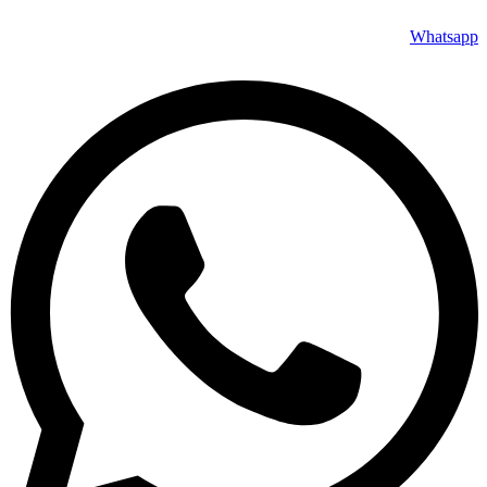
Whatsapp