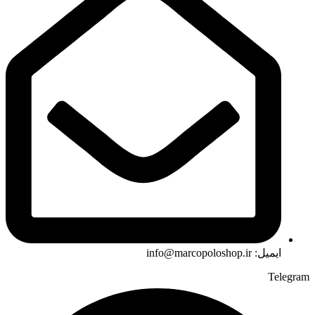
ایمیل: info@marcopoloshop.ir
Telegram