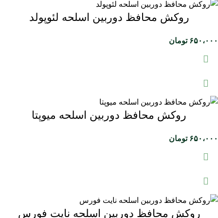
روکش محافظ دوربین اسلحه لئوپولد
۶۵۰،۰۰۰
تومان
روکش محافظ دوربین اسلحه میوپتا
۶۵۰،۰۰۰
تومان
روکش محافظ دوربین اسلحه نایت فورس