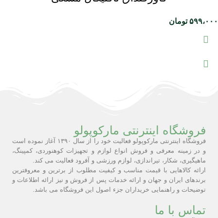
۵۹۹،۰۰۰
تومان
فروشگاه اینترنتی مارکوپولو
فروشگاه اینترنتی مارکوپولو فعالیت خود را از سال ۱۳۹۰ آغاز نموده است
و در زمینه معرفی و فروش انواع لوازم و تجهیزات کوهنوردی، کمپینگ،
ماهیگیری، شکار، تیراندازی، لوازم ورزشی و آفرود فعالیت می کند.
ارائه کالاهایی با قیمت مناسب و کیفیت مطلوب از برترین و معروفترین
برندهای ایران و جهان و ارائه خدمات پس از فروش و نیز ارائه اطلاعات و
توضیحات و راهنمایی خریداران جزء اصول این فروشگاه می باشد.
تماس با ما