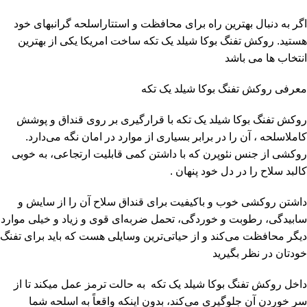
اگر به دنبال بهترین راه برای محافظت و استتاراسلحه گرانبهای خود
هستید.
روکش تفنگ
بوکا شیلد یک تکه ساخت امریکا یکی از بهترین
انتخاب ها می باشد
معرفی روکش تفنگ
بوکا شیلد
یک تکه
روکش تفنگ بوکا شیلد یک تکه با قرارگیری بر روی قنداق و پوشش
کاملاسلحه ، آن را در برابر بسیاری از موارد در امان نگه می‌دارد.
روکشی از جنس نئوپرن که با داشتن کمی قابلیت ارتجاعی، به خوبی
کالبد سلاح را در دل خود پنهان .
داشتن روکشی خوب و باکیفیت برای قنداق سلاح آن را از سایش و
سابیدگی، رطوبت و خوردگی، تحمل ضربه‌ای قوی و زیاد و خیلی موارد
دیگر محافظت می‌کند و از حیاتی‌ترین وسایلی هست که باید برای تفنگ
خودتان در نظر بگیرید
داخل روکش تفنگ بوکا شیلد یک تکه به حالت ترمز عمل میکند تا از
سر خوردن آن جلوگیری می‌کند، بدون اینکه واقعاً به اسلحه شما