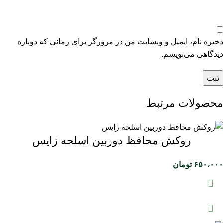
ذخیره نام، ایمیل و وبسایت من در مرورگر برای زمانی که دوباره
دیدگاهی می‌نویسم.
محصولات مرتبط
روکش محافظ دوربین اسلحه زایس
۶۵۰،۰۰۰
تومان