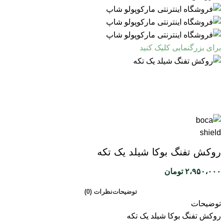
برای بزرگنمایی کلیک کنید
روکش تفنگ بوکا شیلد یک تکه
۲،۹۵۰،۰۰۰
تومان
توضیحات
نظرات (0)
توضیحات
روکش تفنگ بوکا شیلد یک تکه