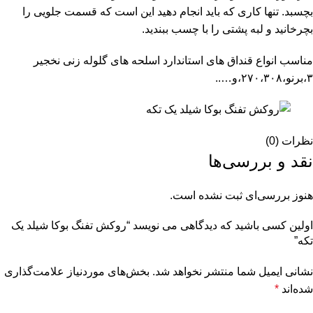
بچسبد. تنها کاری که باید انجام دهید این است که قسمت جلویی را
بچرخانید و لبه پشتی را با چسب ببندید.
مناسب انواع قنداق های استاندارد اسلحه های گلوله زنی نخجیر
۳،برنو،۲۷۰،۳۰۸،و…..
نظرات (0)
نقد و بررسی‌ها
هنوز بررسی‌ای ثبت نشده است.
اولین کسی باشید که دیدگاهی می نویسد “روکش تفنگ بوکا شیلد یک
تکه”
نشانی ایمیل شما منتشر نخواهد شد.
بخش‌های موردنیاز علامت‌گذاری
شده‌اند
*