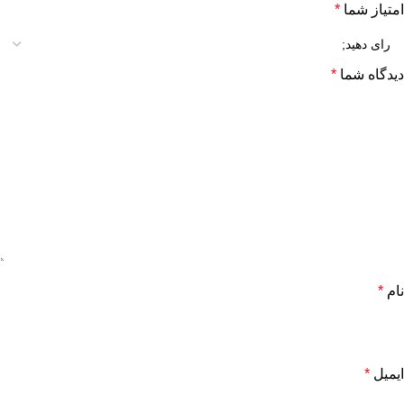
امتیاز شما
*
دیدگاه شما
*
نام
*
ایمیل
*