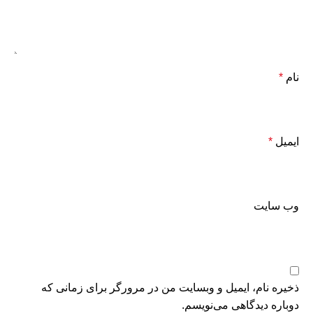
نام
*
ایمیل
*
وب‌ سایت
ذخیره نام، ایمیل و وبسایت من در مرورگر برای زمانی که
دوباره دیدگاهی می‌نویسم.