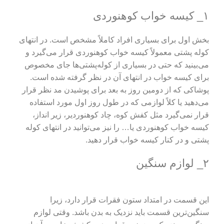
۱_ کیسه خواب کوهنوردی
بخش اول برای بسیاری افراد کاملاً مشخص است. در انتهای
کوله‌ پشتی معمولاً کیسه‌ خواب کوهنوردی قرار می‌گیرد و
می‌بینید که حتی در بسیاری از کوله‌پشتی‌ها جای مخصوص
برای کیسه‌ خواب در انتهای آن در نظر گرفته شده است.
پوشاکی که از دومین روز به بعد برای پوشیدن مد نظر قرار
می‌دهید یا کلاً لوازمی که در طول روز اول مورد استفاده
قرار نمی‌گیرد مثل کفش کوه، چاد کوهنوردیر، زیر انداز،
کیسه خواب کوهنوردی یا… را نیز می‌توانید در انتهای کوله
پشتی و در کنار کیسه‌ خواب قرار دهید.
۲_ لوازم سنگین
این قسمت در امتداد ستون فقرات قرار دارد، زیرا
سنگین‌ترین قسمت باید نزدیک به بدن باشد. وقتی لوازم