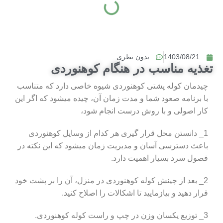
1403/08/21
بدون نظری
تغذیه مناسب در هنگام کوهنوردی
چیدمان کوله پشتی کوهنوردی شیوه خاصی دارد که متناسب
با برنامه صعود شما و مدت زمان آن، چیده میشود که اگر این
کار اصولی و با روش درست انجام شود،
1_ دانستن محل قرار گیری هر کدام از وسایل کوهنوردی
باعث دسترسی آسان و مدیریت زمان میشود که این نکته در
فصول سرد بسیار اهمیت دارد.
2_ بعد از چینش کوله کوهنوردی در منزل، آن را بر پشت خود
قرار دهید و بیازمایید تا اشکالات را اصلاح کنید.
3_ توزیع یکسان وزن در چپ و راست کوله کوهنوردی.