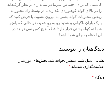
کاپشنی که برای احساس سرما در میانه راه در نظر گرفته‌اید
را در بالای کوله کوهنوردی بگذارید تا در وسط راه مجبور به
ریختن محتویات کوله‌ پشتی به بیرون نشوید. یا فرض کنید که
با یک باران ناگهانی و شدید رو به رو شدید، در حالی که پانچو
شما ته کوله‌ پشتی قرار دارد! قطعاً هیچ کس نمی‌خواهد در
آن لحظه به جای شما باشد!
دیدگاهتان را بنویسید
نشانی ایمیل شما منتشر نخواهد شد.
بخش‌های موردنیاز
علامت‌گذاری شده‌اند
*
دیدگاه
*