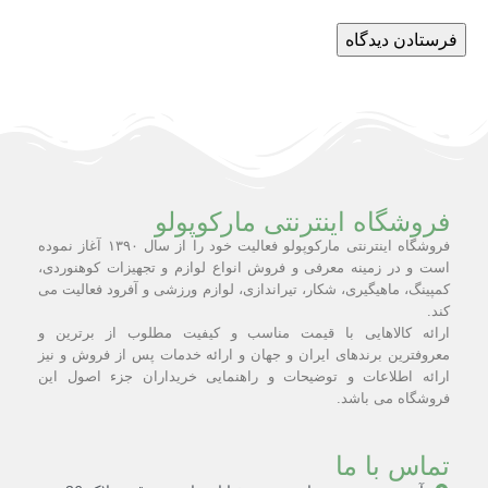
فروشگاه اینترنتی مارکوپولو
فروشگاه اینترنتی مارکوپولو فعالیت خود را از سال ۱۳۹۰ آغاز نموده
است و در زمینه معرفی و فروش انواع لوازم و تجهیزات کوهنوردی،
کمپینگ، ماهیگیری، شکار، تیراندازی، لوازم ورزشی و آفرود فعالیت می
کند.
ارائه کالاهایی با قیمت مناسب و کیفیت مطلوب از برترین و
معروفترین برندهای ایران و جهان و ارائه خدمات پس از فروش و نیز
ارائه اطلاعات و توضیحات و راهنمایی خریداران جزء اصول این
فروشگاه می باشد.
تماس با ما