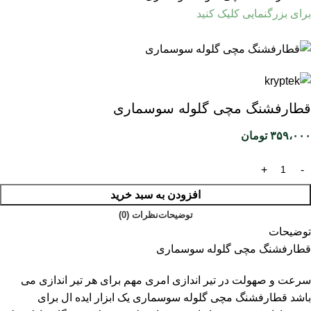
برای بزرگنمایی کلیک کنید
قطارفشنگ مچی گلوله سوسماری
۳۵۹،۰۰۰
تومان
افزودن به سبد خرید
توضیحات
نظرات (0)
توضیحات
قطارفشنگ مچی گلوله سوسماری
سرعت و صهولت در تیر اندازی امری مهم برای هر تیر اندازی می
باشد
قطارفشنگ
مچی گلوله سوسماری یک ابزار ایده ال برای