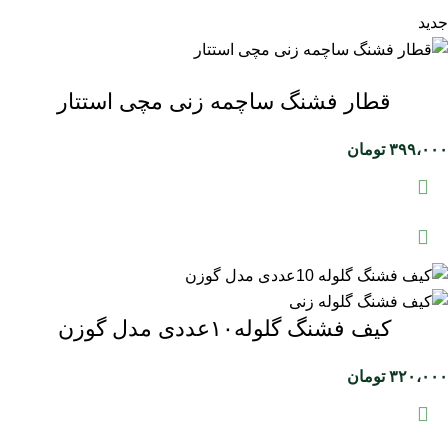
جدید
قطار فشنگ ساچمه زنی مچی استتار
۳۹۹،۰۰۰
تومان
کیف فشنگ گلوله۱۰عددی مدل گوزن
۳۲۰،۰۰۰
تومان