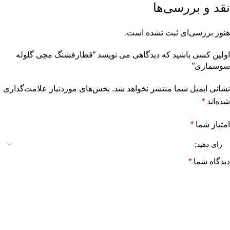
نقد و بررسی‌ها
هنوز بررسی‌ای ثبت نشده است.
اولین کسی باشید که دیدگاهی می نویسد “قطارفشنگ مچی گلوله
سوسماری”
نشانی ایمیل شما منتشر نخواهد شد.
بخش‌های موردنیاز علامت‌گذاری
شده‌اند
*
امتیاز شما
*
دیدگاه شما
*