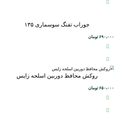
جوراب تفنگ سوسماری ۱۳۵
۶۹۰،۰۰۰
تومان
روکش محافظ دوربین اسلحه زایس
۶۵۰،۰۰۰
تومان