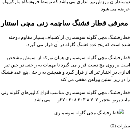
دوستداران ورزش تیر اندازی می باشد که توسط فروشگاه مارکوپولو
عرضه می شود
معرفی قطار فشنگ ساچمه زنی مچی استتار
قطارفشنگ مچی گلوله سوسماری از کشباف بسیار مقاوم دوخته
شده است که پنج عدد فشنگ گلوله در آن قرار می گیرد.
قطارفشنگ مچی گلوله سوسماری همان تورکه از اسمش مشخص
است بر روی مچ دست قرار می گیرد تا مهمات به راحتی در حین تیر
اندازی در اختیار تیر انداز قرار گیرد و همچنین به راحتی پنج عدد فشنگ
را در زیز آستین پیراهن مخفی می کند
قطارفشنگ مچی گلوله سوسماری مناسب انواع کالیبرهای گلوله زنی
مانند برنو. نخجیر ۳. ۲۷۰.۳۰۸.۳۰۳.۸.۷و ….می باشد
نظرات (0)