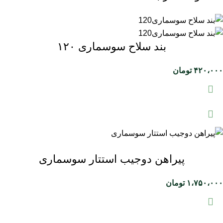
بند سلاح سوسماری ۱۲۰
۴۲۰،۰۰۰
تومان
پیراهن دوجیب استتار سوسماری
۱،۷۵۰،۰۰۰
تومان