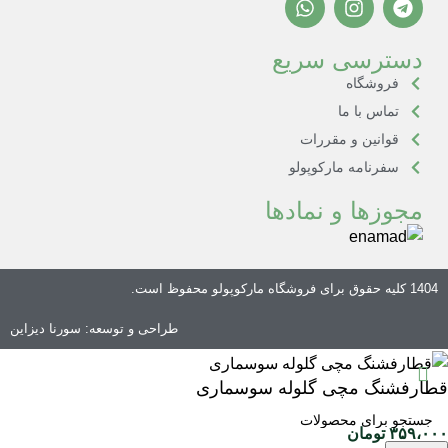
دسترسی سریع
فروشگاه
تماس با ما
قوانین و مقررات
سفرنامه مارکوپولو
مجوزها و نمادها
1404 کلیه حقوق برای
فروشگاه مارکوپولو
محفوظ است.
طراحی و توسعه:
سورنا دیزاین
قطارفشنگ مچی گلوله سوسماری
۳۵۹،۰۰۰
تومان