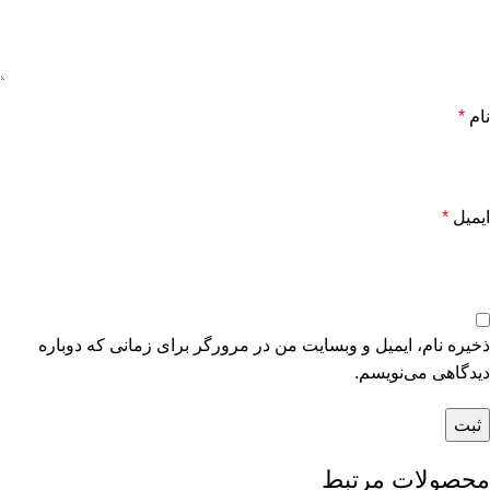
نام
*
ایمیل
*
ذخیره نام، ایمیل و وبسایت من در مرورگر برای زمانی که دوباره
دیدگاهی می‌نویسم.
محصولات مرتبط