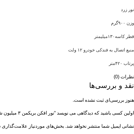
نور زرد
وزن ۹۰۰گرم
قطر کاسه۱۳۰میلیمتر
منبع اتصال به فندکی خودرو ۱۲ ولت
پرتاب ۴۲۰متر
نظرات (0)
نقد و بررسی‌ها
هنوز بررسی‌ای ثبت نشده است.
اولین کسی باشید که دیدگاهی می نویسد “نور افکن بریکمن ۳ میلیون شمع ”
نشانی ایمیل شما منتشر نخواهد شد.
بخش‌های موردنیاز علامت‌گذاری ش