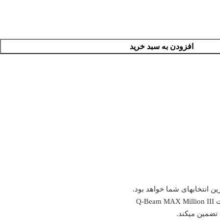
افزودن به سبد خرید
رین انتخابهای شما خواهد بود
.
ت
Q-Beam MAX Million III
 تضمین میکند
.