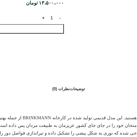
۱۳،۵۰۰،۰۰۰
تومان
توضیحات
نظرات (0)
هستید. این مدل قدیمی تولید شده در کارخانه
BRINKMANN
از جمله بهت
از امتحان خود را در جای جای کشور عزیزمان به طبیعت مردان پس داده اس
احی شده که نوری به شکل بیضی را تشکیل داده و تیراندازی فواصل دور را