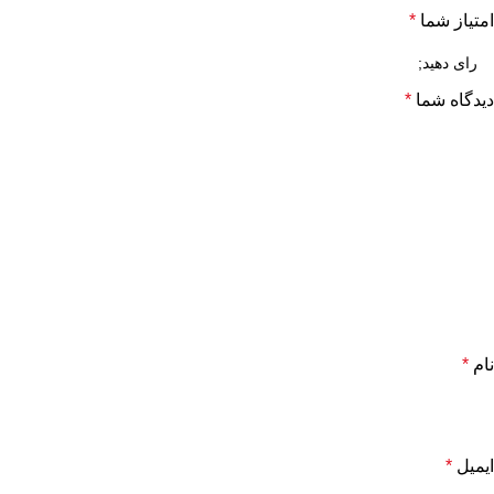
امتیاز شما
*
دیدگاه شما
*
نام
*
ایمیل
*