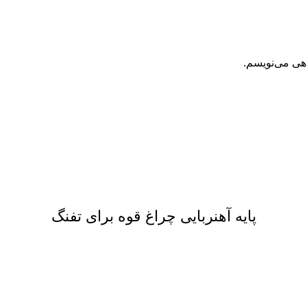
اهی می‌نویسم.
پایه آهنربایی چراغ قوه برای تفنگ