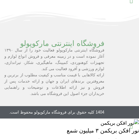
فروشگاه اینترنتی مارکوپولو
فروشگاه اینترنتی مارکوپولو فعالیت خود را از سال ۱۳۹۰
آغاز نموده است و در زمینه معرفی و فروش انواع لوازم و
تجهیزات کوهنوردی، کمپینگ، ماهیگیری، شکار، تیراندازی،
لوازم ورزشی و آفرود فعالیت می کند.
ارائه کالاهایی با قیمت مناسب و کیفیت مطلوب از برترین و
معروفترین برندهای ایران و جهان و ارائه خدمات پس از
فروش و نیز ارائه اطلاعات و توضیحات و راهنمایی
خریداران جزء اصول این فروشگاه می باشد.
1404 کلیه حقوق برای
فروشگاه مارکوپولو
محفوظ است.
نور افکن بریکمن ۳ میلیون شمع