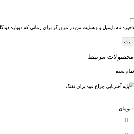
ذخیره نام، ایمیل و وبسایت من در مرورگر برای زمانی که دوباره دیدگ
محصولات مرتبط
تمام شده
۰
تومان