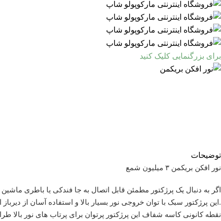
برای بزرگنمایی کلیک کنید
توضیحات
نور افکن بریکمن ۳ میلیون شمع
اگر به دنبال یک پرژکتور مطمئن قابل اتصال به جا فندکی یا باطری ماشین 
.
این پرژکتور سبک با توان خروجی نور بسیار بالا و استفاده آسان از دیرب
نقطه کانونی کاسه شفاف این پرژکتور پرتوان برای پرتاب های نور بالا طر