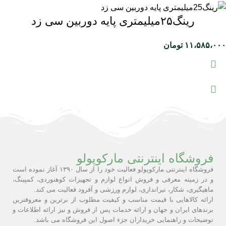
رینگ۲۵میلیمتری پایه دوربین سی زد
۱۱،۵۸۵،۰۰۰
تومان
فروشگاه اینترنتی مارکوپولو
فروشگاه اینترنتی مارکوپولو فعالیت خود را از سال ۱۳۹۰ آغاز نموده است
و در زمینه معرفی و فروش انواع لوازم و تجهیزات کوهنوردی، کمپینگ،
ماهیگیری، شکار، تیراندازی، لوازم ورزشی و آفرود فعالیت می کند.
ارائه کالاهایی با قیمت مناسب و کیفیت مطلوب از برترین و معروفترین
برندهای ایران و جهان و ارائه خدمات پس از فروش و نیز ارائه اطلاعات و
توضیحات و راهنمایی خریداران جزء اصول این فروشگاه می باشد.