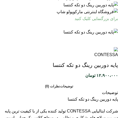
برای بزرگنمایی کلیک کنید
پایه دوربین رینگ دو تکه کنتسا
۱۲،۹۰۰،۰۰۰
تومان
توضیحات
نظرات (0)
توضیحات
پایه دوربین رینگ دو تکه کنتسا
شرکت ایتالیایی
CONTESSA
تولید کننده یکی از با کیفیت ترین
پایه
دوربین
سلاح های شکاری و نظامی در سطح کلاس یک جهانی است.