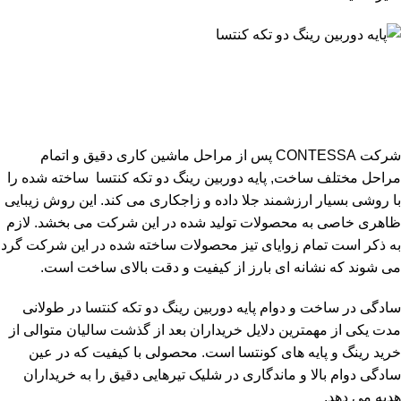
شرکت CONTESSA پس از مراحل ماشین کاری دقیق و اتمام
مراحل مختلف ساخت, پایه دوربین رینگ دو تکه کنتسا ساخته شده را
با روشی بسیار ارزشمند جلا داده و زاجکاری می کند. این روش زیبایی
ظاهری خاصی به محصولات تولید شده در این شرکت می بخشد. لازم
به ذکر است تمام زوایای تیز محصولات ساخته شده در این شرکت گرد
می شوند که نشانه ای بارز از کیفیت و دقت بالای ساخت است.
سادگی در ساخت و دوام پایه دوربین رینگ دو تکه کنتسا در طولانی
مدت یکی از مهمترین دلایل خریداران بعد از گذشت سالیان متوالی از
خرید رینگ و پایه های کونتسا است. محصولی با کیفیت که در عین
سادگی دوام بالا و ماندگاری در شلیک تیرهایی دقیق را به خریداران
هدیه می دهد.