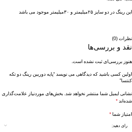
این رینگ در دو سایز ۲۵میلیمتر و ۳۰میلیمتر موجود می باشد
نظرات (0)
نقد و بررسی‌ها
هنوز بررسی‌ای ثبت نشده است.
اولین کسی باشید که دیدگاهی می نویسد “پایه دوربین رینگ دو تکه
کنتسا”
نشانی ایمیل شما منتشر نخواهد شد.
بخش‌های موردنیاز علامت‌گذاری
شده‌اند
*
امتیاز شما
*