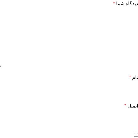
دیدگاه شما
*
نام
*
ایمیل
*