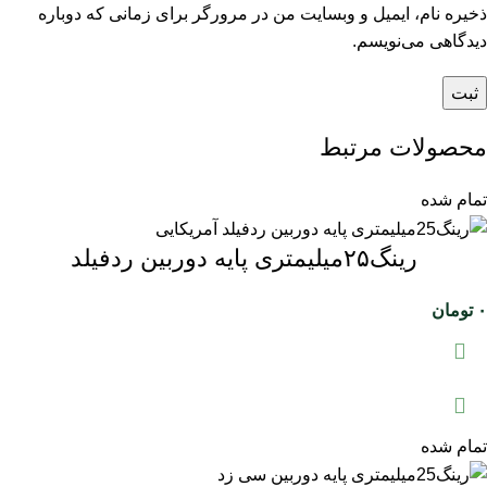
ذخیره نام، ایمیل و وبسایت من در مرورگر برای زمانی که دوباره
دیدگاهی می‌نویسم.
محصولات مرتبط
تمام شده
رینگ۲۵میلیمتری پایه دوربین ردفیلد
۰
تومان
تمام شده