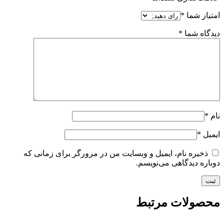
امتیاز شما
*
دیدگاه شما
*
نام
*
ایمیل
*
ذخیره نام، ایمیل و وبسایت من در مرورگر برای زمانی که
دوباره دیدگاهی می‌نویسم.
محصولات مرتبط