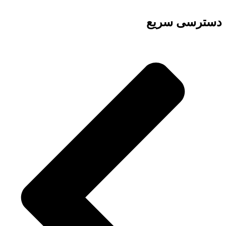
دسترسی سریع