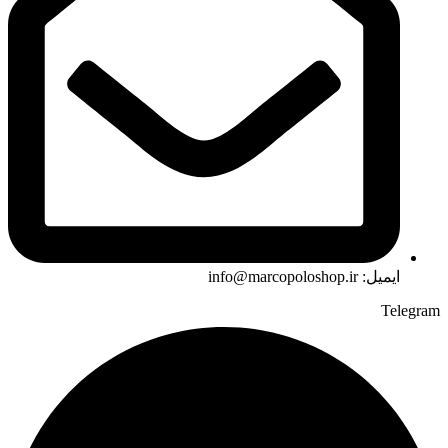
ایمیل: info@marcopoloshop.ir
Telegram