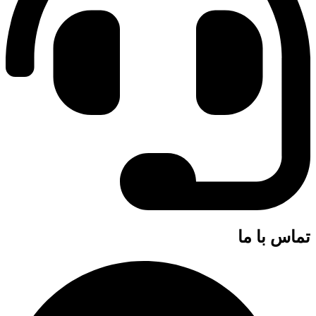
تماس با ما