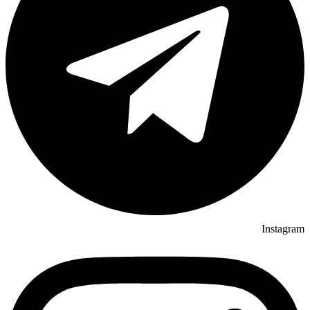
Instagram