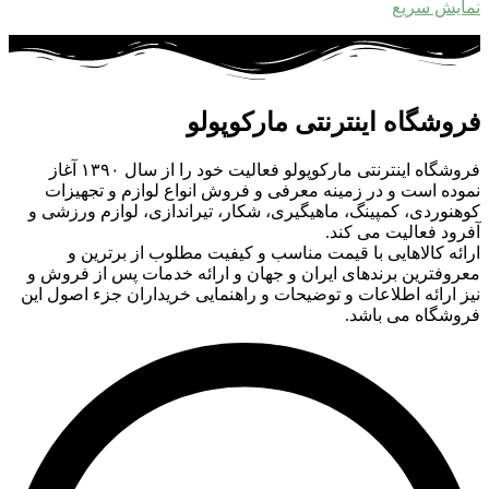
نمایش سریع
فروشگاه اینترنتی مارکوپولو
فروشگاه اینترنتی مارکوپولو فعالیت خود را از سال ۱۳۹۰ آغاز
نموده است و در زمینه معرفی و فروش انواع لوازم و تجهیزات
کوهنوردی، کمپینگ، ماهیگیری، شکار، تیراندازی، لوازم ورزشی و
آفرود فعالیت می کند.
ارائه کالاهایی با قیمت مناسب و کیفیت مطلوب از برترین و
معروفترین برندهای ایران و جهان و ارائه خدمات پس از فروش و
نیز ارائه اطلاعات و توضیحات و راهنمایی خریداران جزء اصول این
فروشگاه می باشد.