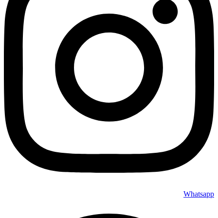
Whatsapp