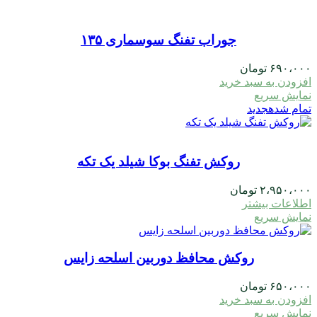
جوراب تفنگ سوسماری ۱۳۵
۶۹۰،۰۰۰
تومان
افزودن به سبد خرید
نمایش سریع
تمام شده
جدید
روکش تفنگ بوکا شیلد یک تکه
۲،۹۵۰،۰۰۰
تومان
اطلاعات بیشتر
نمایش سریع
روکش محافظ دوربین اسلحه زایس
۶۵۰،۰۰۰
تومان
افزودن به سبد خرید
نمایش سریع