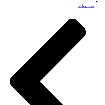
تماس با ما