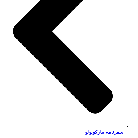
سفرنامه مارکوپولو