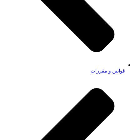
قوانین و مقررات