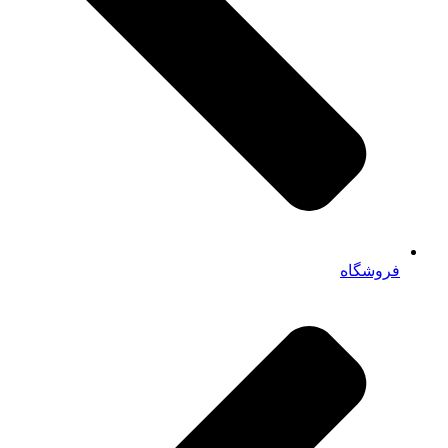
فروشگاه