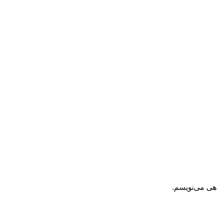
اهی می‌نویسم.