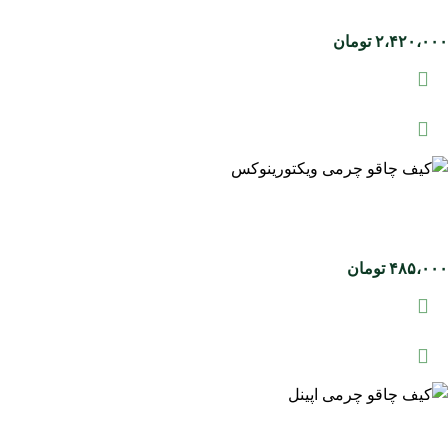
۲،۴۲۰،۰۰۰
تومان
۴۸۵،۰۰۰
تومان