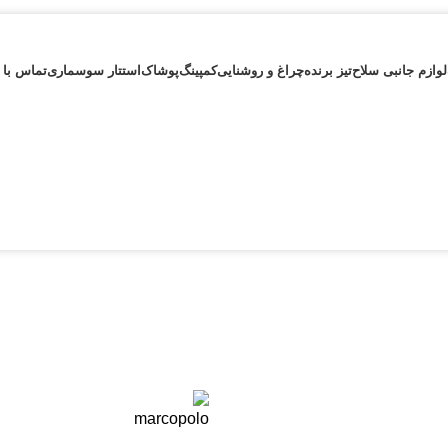
لوازم جانبی سلاح
تیز برنده
چراغ و روشنایی
کمپینگ
پوشاک
استتار سوسماری
تماس با 