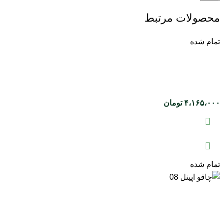
محصولات مرتبط
تمام شده
۴،۱۶۵،۰۰۰
تومان
تمام شده