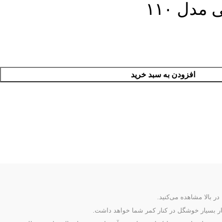
دل ۱۱۰
افزودن به سبد خرید
ر بالا مشاهده می‌کنید.