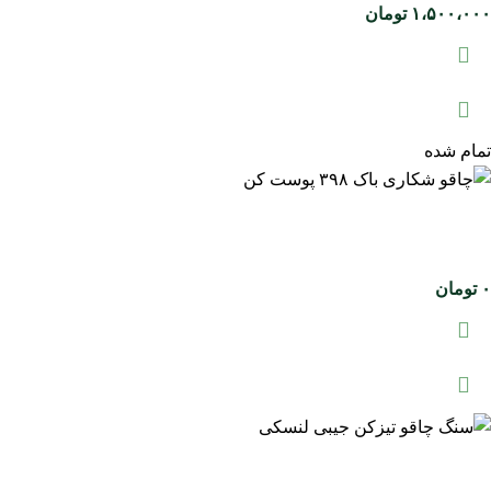
۱،۵۰۰،۰۰۰
تومان
تمام شده
۰
تومان