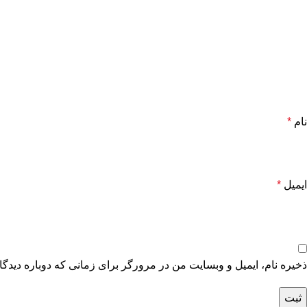
نام
*
ایمیل
*
ذخیره نام، ایمیل و وبسایت من در مرورگر برای زمانی که دوباره دیدگ