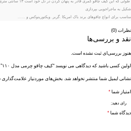
شکیل به ماجراجویی بپردازی
مناسب برای انواع چاقوهای برند
باک امریکا .گربر. ویکتورینوکس و ……
نظرات (0)
نقد و بررسی‌ها
هنوز بررسی‌ای ثبت نشده است.
اولین کسی باشید که دیدگاهی می نویسد “کیف چاقو چرمی مدل ۱۱۰”
نشانی ایمیل شما منتشر نخواهد شد.
بخش‌های موردنیاز علامت‌گذاری ش
امتیاز شما
*
دیدگاه شما
*