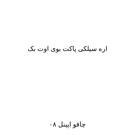
اره سیلکی پاکت بوی اوت بک
چاقو اپینل ۰۸