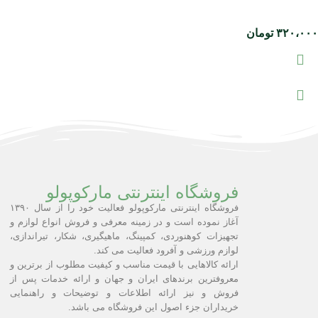
۳۲۰،۰۰۰
تومان
فروشگاه اینترنتی مارکوپولو
فروشگاه اینترنتی مارکوپولو فعالیت خود را از سال ۱۳۹۰
آغاز نموده است و در زمینه معرفی و فروش انواع لوازم و
تجهیزات کوهنوردی، کمپینگ، ماهیگیری، شکار، تیراندازی،
لوازم ورزشی و آفرود فعالیت می کند.
ارائه کالاهایی با قیمت مناسب و کیفیت مطلوب از برترین و
معروفترین برندهای ایران و جهان و ارائه خدمات پس از
فروش و نیز ارائه اطلاعات و توضیحات و راهنمایی
خریداران جزء اصول این فروشگاه می باشد.