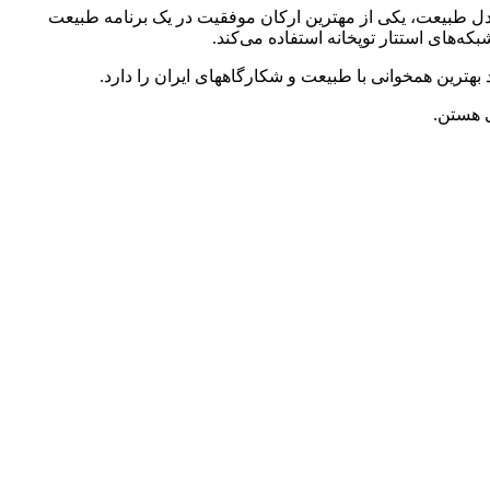
دل طبیعت، یکی از مهترین ارکان موفقیت در یک برنامه طبیعت
که‌های استتار توپخانه استفاده می‌کند.
بهترین همخوانی با طبیعت و شکارگاههای ایران را دارد.
 هستن.