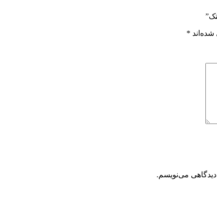
تک”
شده‌اند
*
دیدگاهی می‌نویسم.