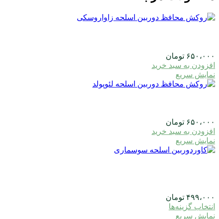
۶۵۰،۰۰۰
تومان
افزودن به سبد خرید
نمایش سریع
۶۵۰،۰۰۰
تومان
افزودن به سبد خرید
نمایش سریع
۴۹۹،۰۰۰
تومان
این
انتخاب گزینه‌ها
محصول
نمایش سریع