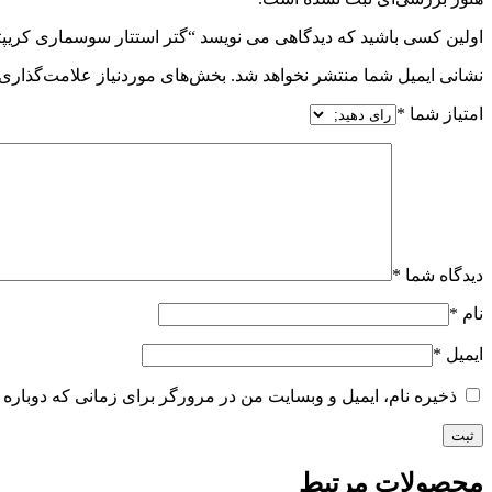
اولین کسی باشید که دیدگاهی می نویسد “گتر استتار سوسماری کریپ
نشانی ایمیل شما منتشر نخواهد شد.
بخش‌های موردنیاز علامت‌گذاری 
امتیاز شما
*
دیدگاه شما
*
نام
*
ایمیل
*
ذخیره نام، ایمیل و وبسایت من در مرورگر برای زمانی که دوباره 
محصولات مرتبط