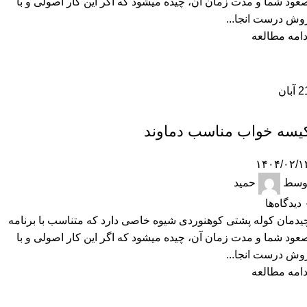
عود شما و مدت زمان آن، چیده میشود که اگر این کار اصولی و با
وش درست انجا...
دامه مطالعه
2
آبان
سفر
یسه خواب مناسب دماوند
۱۴۰۴/۰۲/۱
وسط
حمید
دیدگاه‌ها
یدمان کوله پشتی کوهنوردی شیوه خاصی دارد که متناسب با برنامه
عود شما و مدت زمان آن، چیده میشود که اگر این کار اصولی و با
وش درست انجا...
دامه مطالعه