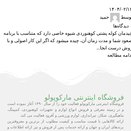
۱۴۰۴/۰۲/۱
وسط
حمید
دیدگاه‌ها
یدمان کوله پشتی کوهنوردی شیوه خاصی دارد که متناسب با برنامه
عود شما و مدت زمان آن، چیده میشود که اگر این کار اصولی و با
وش درست انجا...
دامه مطالعه
فروشگاه اینترنتی مارکوپولو
فروشگاه اینترنتی مارکوپولو فعالیت خود را از سال ۱۳۹۰ آغاز نموده است
و در زمینه معرفی و فروش انواع لوازم و تجهیزات کوهنوردی، کمپینگ،
ماهیگیری، شکار، تیراندازی، لوازم ورزشی و آفرود فعالیت می کند.
ارائه کالاهایی با قیمت مناسب و کیفیت مطلوب از برترین و معروفترین
برندهای ایران و جهان و ارائه خدمات پس از فروش و نیز ارائه اطلاعات و